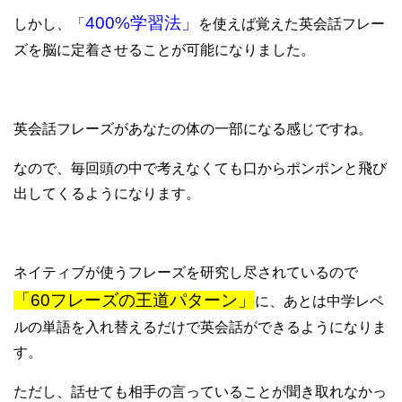
400%学習法」
しかし、「
を使えば覚えた英会話フレー
ズを脳に定着させることが可能になりました。
英会話フレーズがあなたの体の一部になる感じですね。
なので、毎回頭の中で考えなくても口からポンポンと飛び
出してくるようになります。
ネイティブが使うフレーズを研究し尽されているので
「60フレーズの王道パターン」
に、あとは中学レベ
ルの単語を入れ替えるだけで英会話ができるようになりま
す。
ただし、話せても相手の言っていることが聞き取れなかっ