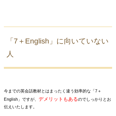
「7＋English」に向いていない
人
今までの英会話教材とはまったく違う効率的な「7＋
デメリットもある
English」ですが、
のでしっかりとお
伝えいたします。