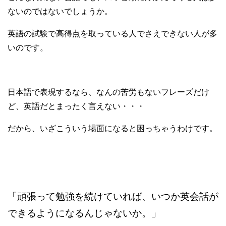
ないのではないでしょうか。
英語の試験で高得点を取っている人でさえできない人が多
いのです。
日本語で表現するなら、なんの苦労もないフレーズだけ
ど、英語だとまったく言えない・・・
だから、いざこういう場面になると困っちゃうわけです。
「頑張って勉強を続けていれば、いつか英会話が
できるようになるんじゃないか。」