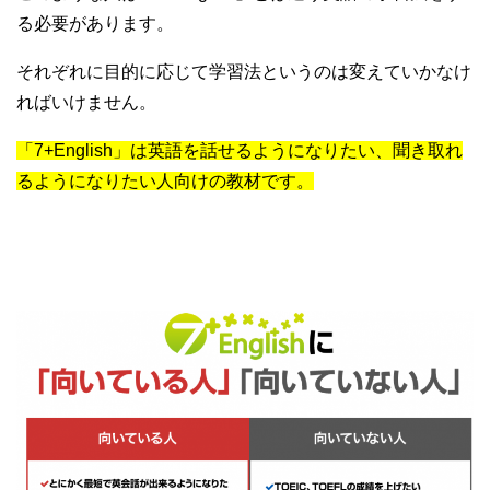
る必要があります。
それぞれに目的に応じて学習法というのは変えていかなけ
ればいけません。
「7+English」は英語を話せるようになりたい、聞き取れ
るようになりたい人向けの教材です。