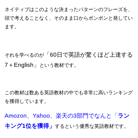
ネイティブはこのような決まったパターンのフレーズを、
頭で考えることなく、そのまま口からポンポンと発してい
ます。
「60日で英語が驚くほど上達する
それを学べるのが
7＋English」
という教材です。
この教材は数ある英語教材の中でも非常に高いランキング
を獲得しています。
Amozon、Yahoo、楽天の3部門でなんと「
ラン
キング1位を獲得」
するという優秀な英語教材です。