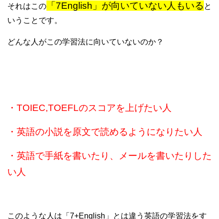
「7English」が向いていない人もいる
それはこの
と
いうことです。
どんな人がこの学習法に向いていないのか？
・TOIEC,TOEFLのスコアを上げたい人
・英語の小説を原文で読めるようになりたい人
・英語で手紙を書いたり、メールを書いたりした
い人
このような人は「7+English」とは違う英語の学習法をす