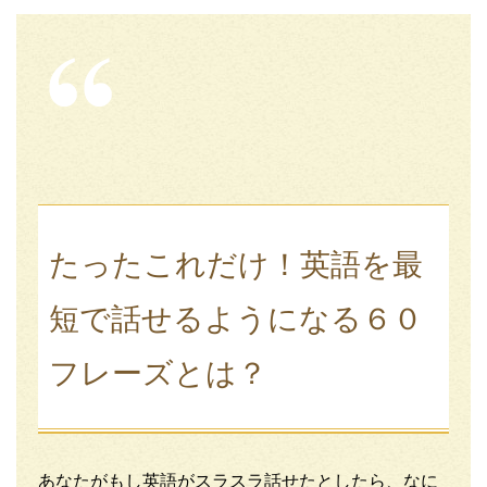
たったこれだけ！英語を最
短で話せるようになる６０
フレーズとは？
あなたがもし英語がスラスラ話せたとしたら、なに