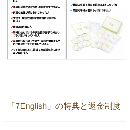
「7English」の特典と返金制度