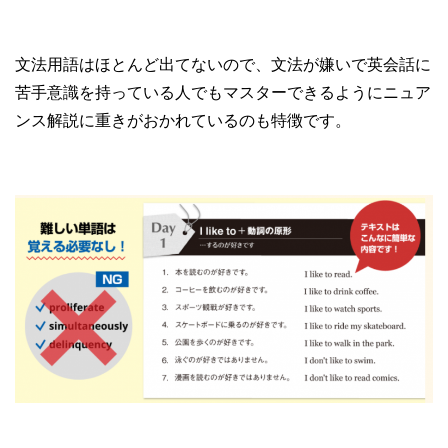
文法用語はほとんど出てないので、文法が嫌いで英会話に
苦手意識を持っている人でもマスターできるようにニュア
ンス解説に重きがおかれているのも特徴です。