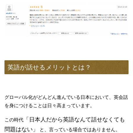
英語が話せるメリットとは？
グローバル化がどんどん進んでいる日本において、英会話
を身につけることは日々高まっています。
「日本人だから英語なんて話せなくても
この時代
問題はない」
と、言っている場合ではありません。