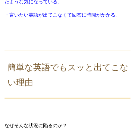
たような気になっている。
・言いたい英語が出てこなくて回答に時間がかかる。
簡単な英語でもスッと出てこな
い理由
なぜそんな状況に陥るのか？