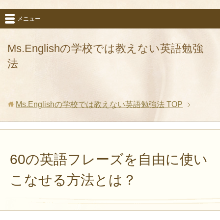
メニュー
Ms.Englishの学校では教えない英語勉強
法
Ms.Englishの学校では教えない英語勉強法
TOP
60の英語フレーズを自由に使い
こなせる方法とは？