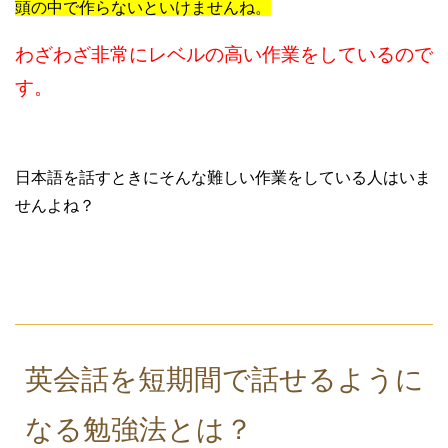
頭の中で作らないといけませんね。
わざわざ非常にレベルの高い作業をしているので
す。
日本語を話すときにそんな難しい作業をしている人はいま
せんよね？
英会話を短期間で話せるように
なる勉強法とは？