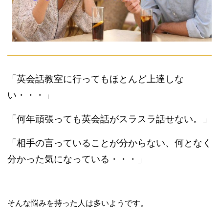
「英会話教室に行ってもほとんど上達しな
い・・・」
「何年頑張っても英会話がスラスラ話せない。」
「相手の言っていることが分からない、何となく
分かった気になっている・・・」
そんな悩みを持った人は多いようです。