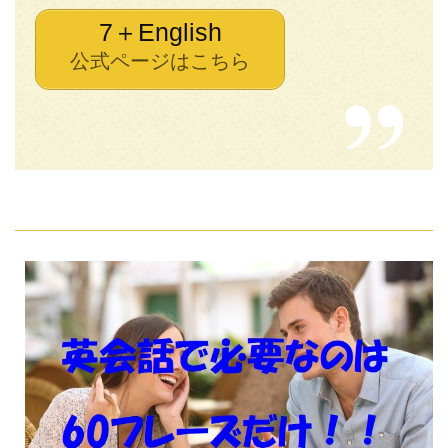
7＋English
公式ページはこちら