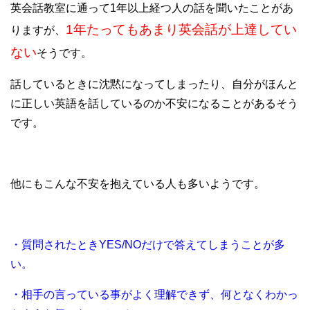
英会話教室に通って1年以上経つ人の話を聞いたことがあ
1年たってもあまり英会話が上達してい
りますが、
ない
そうです。
話しているときに沈黙になってしまったり、自分がほんと
に正しい英語を話しているのか不安になることがあるそう
です。
他にもこんな不安を抱えている人も多いようです。
・質問されたときYES/NOだけで答えてしまうことが多
い。
・相手の言っている事がよく理解できず、何となくわかっ