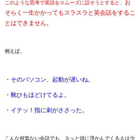
お
このような思考で英語をスムーズに話そうとすると、
そらく一生かかってもスラスラと英会話をするこ
とはできません。
例えば、
・そのパソコン、起動が遅いね。
・靴ひもほどけてるよ。
・イテッ！指に刺がささった。
こんな何気ない会話でも、スッと頭に浮かんでくる人は少