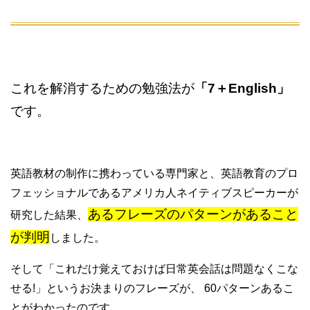
これを解消するための勉強法が
「7＋English」
です。
英語教材の制作に携わっている専門家と、英語教育のプロ
フェッショナルであるアメリカ人ネイティブスピーカーが
あるフレーズのパターンがあること
研究した結果、
が判明
しました。
そして「これだけ覚えておけば日常英会話は問題なくこな
せる!」というお決まりのフレーズが、 60パターンあるこ
とがわかったのです。