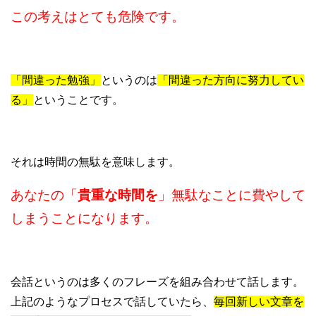
この考えはとても危険です。
「間違った勉強」
というのは
「間違った方向に努力してい
る」
ということです。
それは時間の無駄を意味します。
あなたの「
貴重な時間を
」無駄なことに費やして
しまうことになります。
会話というのは多くのフレーズを組み合わせて話します。
上記のようなプロセスで話していたら、
毎回新しい文章を