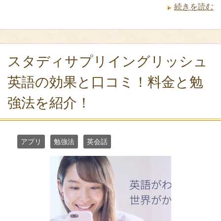
続きを読む
スタディサプリイングリッシュ
英語の効果と口コミ！料金と勉
強法を紹介！
アプリ
勉強法
英会話