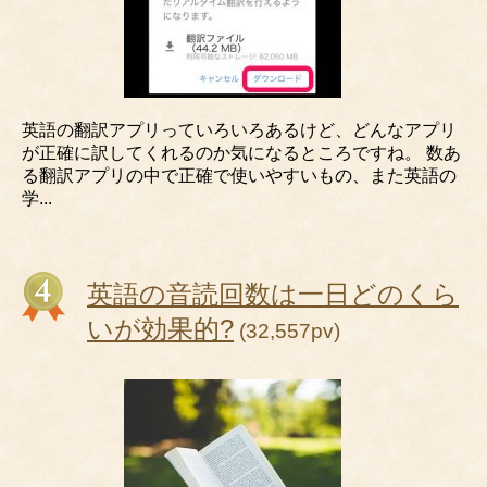
英語の翻訳アプリっていろいろあるけど、どんなアプリ
が正確に訳してくれるのか気になるところですね。 数あ
る翻訳アプリの中で正確で使いやすいもの、また英語の
学...
英語の音読回数は一日どのくら
いが効果的?
(32,557pv)