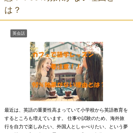
は？
英会話
最近は、英語の重要性高まっていて小学校から英語教育を
するところも増えています。 仕事や試験のため、海外旅
行を自力で楽しみたい、外国人としゃべりたい、という夢