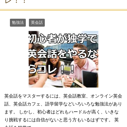
レ！！
勉強法
英会話
英会話をマスターするには、英会話教室、オンライン英会
話、英会話カフェ、語学留学などいろいろな勉強法があり
ます。 しかし、初心者はどれもハードルが高く、いきな
り挑戦するには自信がないと思う方もいるはずです。 英