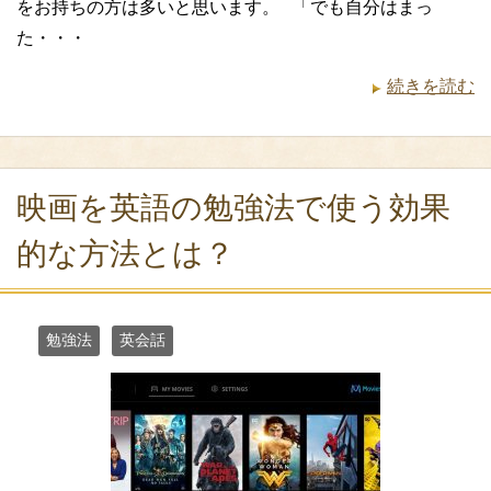
をお持ちの方は多いと思います。 「でも自分はまっ
た・・・
続きを読む
映画を英語の勉強法で使う効果
的な方法とは？
勉強法
英会話