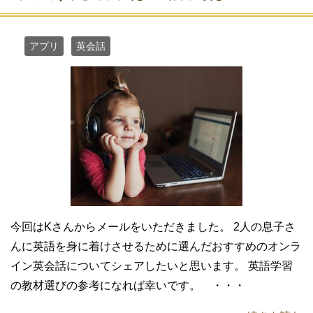
アプリ
英会話
今回はKさんからメールをいただきました。 2人の息子さ
んに英語を身に着けさせるために選んだおすすめのオンラ
イン英会話についてシェアしたいと思います。 英語学習
の教材選びの参考になれば幸いです。 ・・・