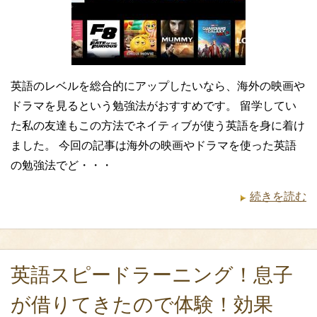
英語のレベルを総合的にアップしたいなら、海外の映画や
ドラマを見るという勉強法がおすすめです。 留学してい
た私の友達もこの方法でネイティブが使う英語を身に着け
ました。 今回の記事は海外の映画やドラマを使った英語
の勉強法でど・・・
続きを読む
英語スピードラーニング！息子
が借りてきたので体験！効果