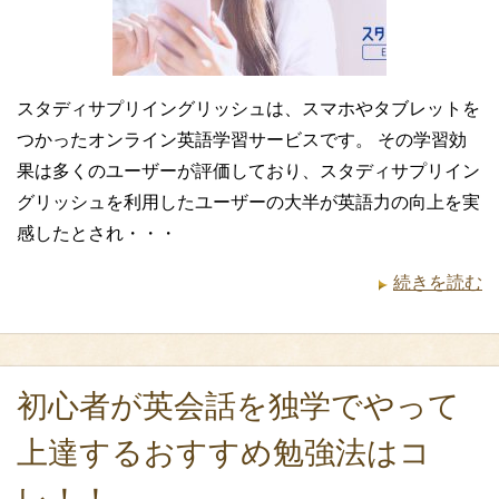
スタディサプリイングリッシュは、スマホやタブレットを
つかったオンライン英語学習サービスです。 その学習効
果は多くのユーザーが評価しており、スタディサプリイン
グリッシュを利用したユーザーの大半が英語力の向上を実
感したとされ・・・
続きを読む
初心者が英会話を独学でやって
上達するおすすめ勉強法はコ