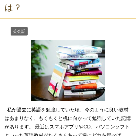
は？
英会話
私が過去に英語を勉強していた頃、今のように良い教材
はあまりなく、もくもくと机に向かって勉強していた記憶
があります。 最近はスマホアプリやCD、パソコンソフト
といった英語教材がたくさんあって逆にどれを選べば