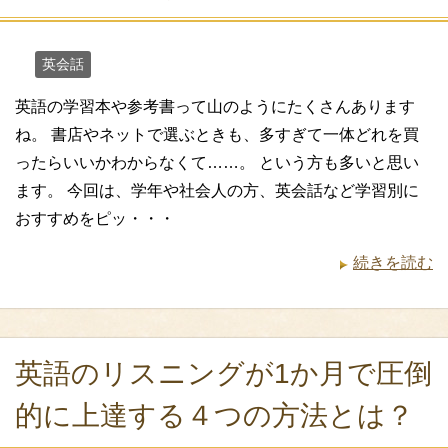
英会話
英語の学習本や参考書って山のようにたくさんあります
ね。 書店やネットで選ぶときも、多すぎて一体どれを買
ったらいいかわからなくて……。 という方も多いと思い
ます。 今回は、学年や社会人の方、英会話など学習別に
おすすめをピッ・・・
続きを読む
英語のリスニングが1か月で圧倒
的に上達する４つの方法とは？