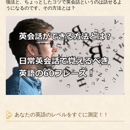
強法と、ちょっとしたコツで英会話というのは話せるよ
うになるのです。その方法とは？
あなたの英語のレベルをすぐに測定！！