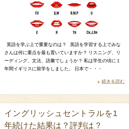
英語を学ぶ上で重要なのは？ 英語を学習する上でみな
さんは何に重点を最も置いていますか？ リスニング、リ
ーディング、文法、語彙でしょうか？ 私は学生の頃に１
年間イギリスに留学をしました。 日本で・・・
続きを読む
イングリッシュセントラルを1
年続けた結果は？評判は？