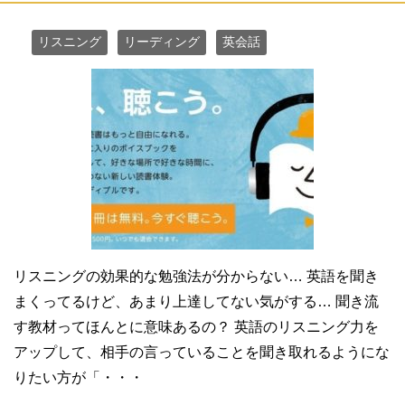
リスニング
リーディング
英会話
リスニングの効果的な勉強法が分からない… 英語を聞き
まくってるけど、あまり上達してない気がする… 聞き流
す教材ってほんとに意味あるの？ 英語のリスニング力を
アップして、相手の言っていることを聞き取れるようにな
りたい方が「・・・