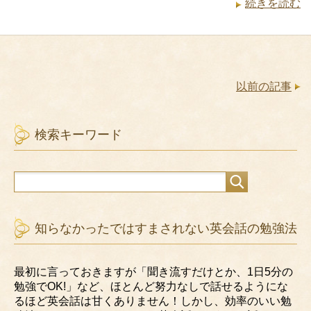
続きを読む
以前の記事
検索キーワード
知らなかったではすまされない英会話の勉強法
最初に言っておきますが「聞き流すだけとか、1日5分の
勉強でOK!」など、ほとんど努力なしで話せるようにな
るほど英会話は甘くありません！しかし、効率のいい勉