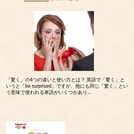
「驚く」の4つの違いと使い方とは？ 英語で「驚く」と
いうと「be surprised」ですが、他にも同じ「驚く」とい
う意味で使われる単語がいくつかあり...