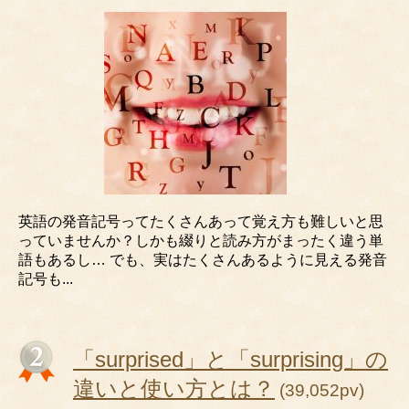
英語の発音記号ってたくさんあって覚え方も難しいと思
っていませんか？しかも綴りと読み方がまったく違う単
語もあるし… でも、実はたくさんあるように見える発音
記号も...
「surprised」と「surprising」の
違いと使い方とは？
(39,052pv)