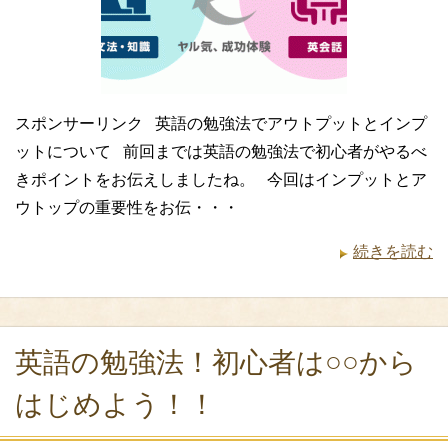
スポンサーリンク 英語の勉強法でアウトプットとインプ
ットについて 前回までは英語の勉強法で初心者がやるべ
きポイントをお伝えしましたね。 今回はインプットとア
ウトップの重要性をお伝・・・
続きを読む
英語の勉強法！初心者は○○から
はじめよう！！