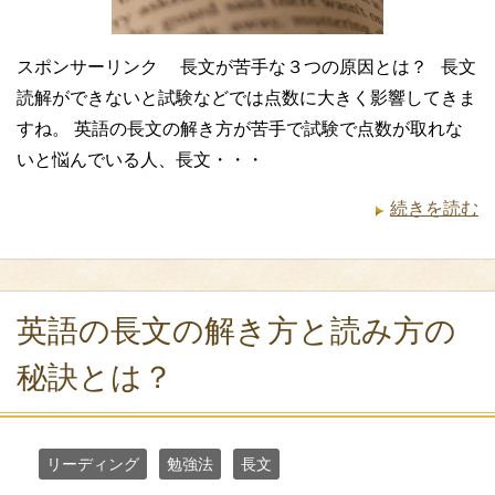
スポンサーリンク 長文が苦手な３つの原因とは？ 長文
読解ができないと試験などでは点数に大きく影響してきま
すね。 英語の長文の解き方が苦手で試験で点数が取れな
いと悩んでいる人、長文・・・
続きを読む
英語の長文の解き方と読み方の
秘訣とは？
リーディング
勉強法
長文