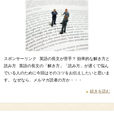
スポンサーリンク 英語の長文が苦手？ 効率的な解き方と
読み方 英語の長文の「解き方」「読み方」が遅くて悩ん
でいる人のために今回はそのコツをお伝えしたいと思いま
す。 なぜなら、メルマガ読者の方か・・・
続きを読む