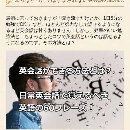
最初に言っておきますが「聞き流すだけとか、1日5分の
勉強でOK!」など、ほとんど努力なしで話せるようにな
るほど英会話は甘くありません！しかし、効率のいい勉
強法と、ちょっとしたコツで英会話というのは話せるよ
うになるのです。その方法とは？