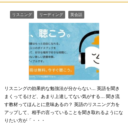
リスニング
リーディング
英会話
リスニングの効果的な勉強法が分からない… 英語を聞き
まくってるけど、あまり上達してない気がする… 聞き流
す教材ってほんとに意味あるの？ 英語のリスニング力を
アップして、相手の言っていることを聞き取れるようにな
りたい方が「・・・