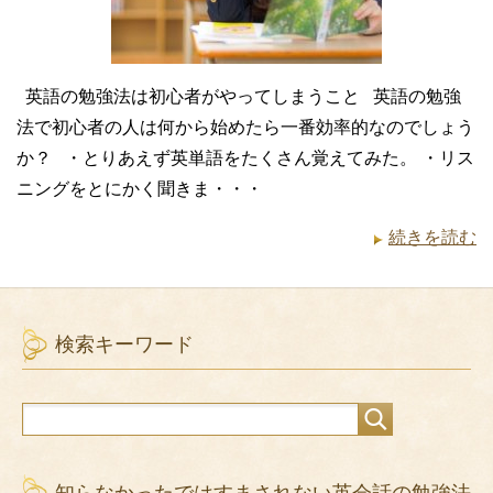
英語の勉強法は初心者がやってしまうこと 英語の勉強
法で初心者の人は何から始めたら一番効率的なのでしょう
か？ ・とりあえず英単語をたくさん覚えてみた。 ・リス
ニングをとにかく聞きま・・・
続きを読む
検索キーワード
知らなかったではすまされない英会話の勉強法