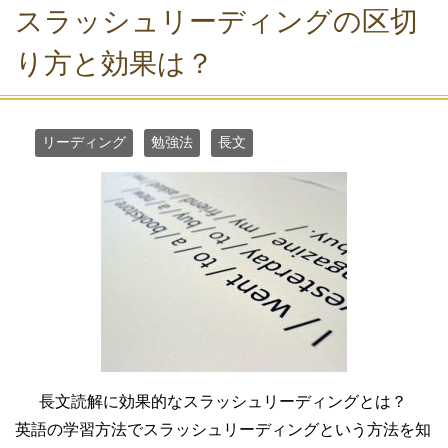
スラッシュリーディングの区切
り方と効果は？
リーディング
勉強法
長文
長文読解に効果的なスラッシュリーディングとは？
英語の学習方法でスラッシュリーディングという方法を知