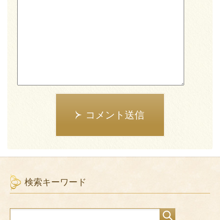
コメント送信
検索キーワード