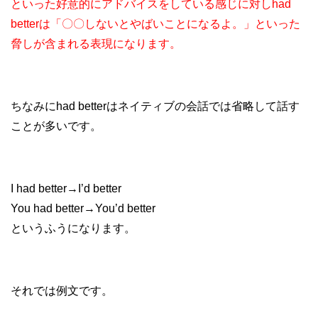
といった好意的にアドバイスをしている感じに対し
had
betterは「〇〇しないとやばいことになるよ。」といった
脅しが含まれる表現になります。
ちなみにhad betterはネイティブの会話では省略して話す
ことが多いです。
I had better→I’d better
You had better→You’d better
というふうになります。
それでは例文です。