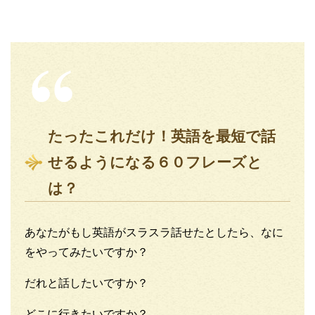
たったこれだけ！英語を最短で話
せるようになる６０フレーズと
は？
あなたがもし英語がスラスラ話せたとしたら、なに
をやってみたいですか？
だれと話したいですか？
どこに行きたいですか？