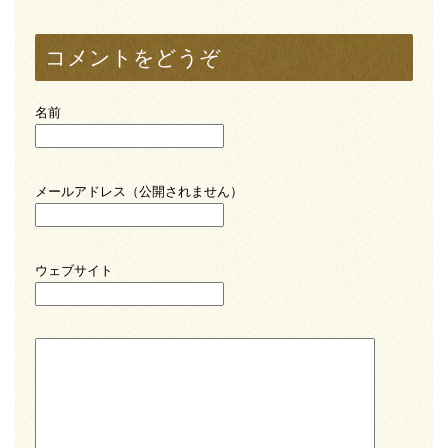
コメントをどうぞ
名前
メールアドレス（公開されません）
ウェブサイト