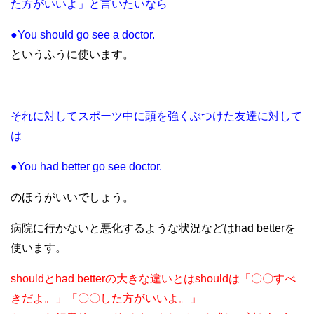
た方がいいよ」と言いたいなら
●You should go see a doctor.
というふうに使います。
それに対してスポーツ中に頭を強
くぶつけた友達に対して
は
●You had better go see doctor.
のほうがいいでしょう。
病院に行かないと悪化するような状況などはhad betterを
使います。
shouldとhad betterの大きな違いとはshouldは「〇〇すべ
きだよ。」「〇〇した方がいいよ。」