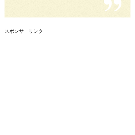
スポンサーリンク