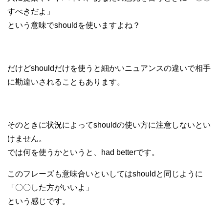
すべきだよ」
という意味でshouldを使いますよね？
だけどshouldだけを使うと細かいニュアンスの違いで相手
に勘違いされることもあります。
そのときに状況によってshouldの使い方に注意しないとい
けません。
では何を使うかというと、had betterです。
このフレーズも意味合いといしてはshouldと同じように
「〇〇した方がいいよ」
という感じです。