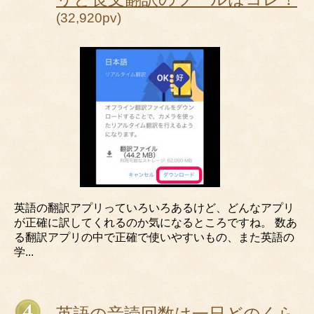
(32,920pv)
英語の翻訳アプリっていろいろあるけど、どんなアプリ
が正確に訳してくれるのか気になるところですね。 数あ
る翻訳アプリの中で正確で使いやすいもの、また英語の
学...
英語の音読回数は一日どのくら