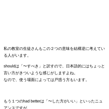
私の教室の生徒さんもこの２つの意味を結構逆に考えてい
る人がいます。
shouldは「〜すべき」と訳すので、日本語的にはちょっと
言い方がきついような感じがしますよね。
なので、使う場面によっては戸惑う方もいます。
もう１つのhad betterは「〜した方がいい」といったニュ
アンスですが