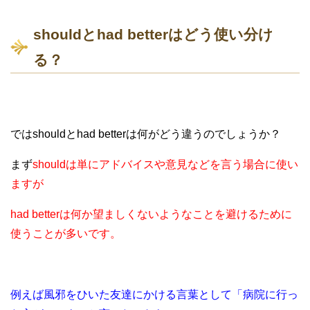
shouldとhad betterはどう使い分け
る？
ではshouldとhad betterは何がどう違うのでしょうか？
まず
shouldは単にアドバイスや意見などを言う場合に使い
ますが
had betterは何か望ましくないようなことを避けるために
使うことが多いです。
例えば風邪をひいた友達にかける言葉として「病院に行っ