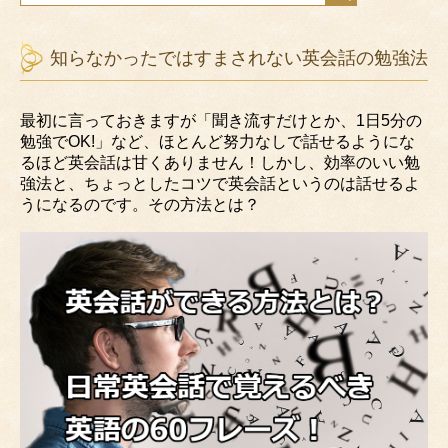
知らなかったではすまされない英会話の勉強法
最初に言っておきますが「聞き流すだけとか、1日5分の
勉強でOK!」など、ほとんど努力なしで話せるようにな
るほど英会話は甘くありません！しかし、効率のいい勉
強法と、ちょっとしたコツで英会話というのは話せるよ
うになるのです。その方法とは？