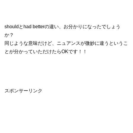
shouldとhad betterの違い、お分かりになったでしょう
か？
同じような意味だけど、ニュアンスが微妙に違うというこ
とが分かっていただけたらOKです！！
スポンサーリンク