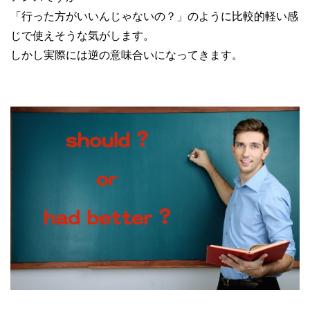
「行った方がいいんじゃないの？」のように比較的軽い感
じで使えそうな気がします。
しかし実際には逆の意味合いになってきます。