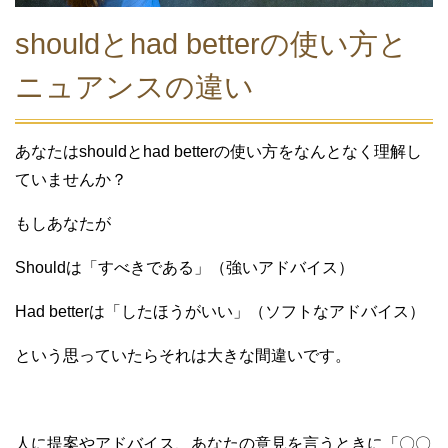
shouldとhad betterの使い方と
ニュアンスの違い
あなたはshouldとhad betterの使い方をなんとなく理解し
ていませんか？
もしあなたが
Shouldは「すべきである」（強いアドバイス）
Had betterは「したほうがいい」（ソフトなアドバイス）
という思っていたらそれは大きな間違いです。
人に提案やアドバイス、あなたの意見を言うときに「〇〇