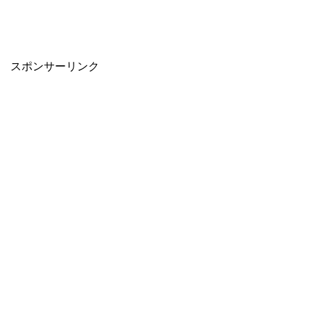
スポンサーリンク