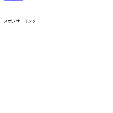
スポンサーリンク