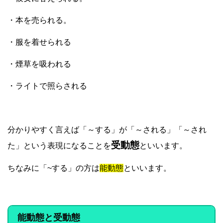
・本を売られる。
・服を着せられる
・煙草を吸われる
・ライトで照らされる
分かりやすく言えば「～する」が「～される」「～され
受動態
た」という表現になることを
といいます。
ちなみに「~する」の方は
能動態
といいます。
能動態と受動態