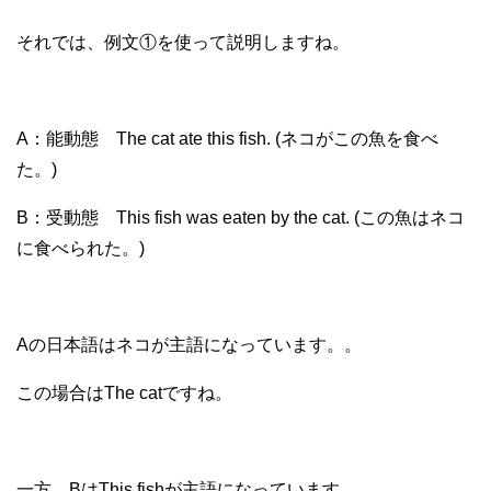
それでは、例文①を使って説明しますね。
A：能動態 The cat ate this fish. (ネコがこの魚を食べ
た。)
B：受動態 This fish was eaten by the cat. (この魚はネコ
に食べられた。)
Aの日本語はネコが主語になっています。。
この場合はThe catですね。
一方、BはThis fishが主語になっています。