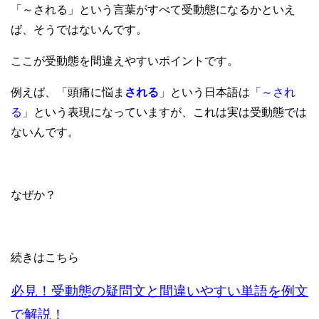
「～される」という言葉がすべて受動態になるかといえ
ば、そうではないんです。
ここが受動態を間違えやすいポイントです。
例えば、「頭痛に悩ま
される
」という日本語は
「～され
る」
という表現になっていますが、これは実は受動態では
ないんです。
なぜか？
続きはこちら
必見！受動態の疑問文と間違いやすい単語を例文
で解説！