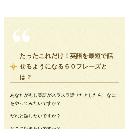
たったこれだけ！英語を最短で話
せるようになる６０フレーズと
は？
あなたがもし英語がスラスラ話せたとしたら、なに
をやってみたいですか？
だれと話したいですか？
どこに行きたいですか？