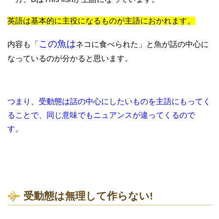
英語は基本的に主役になるものが主語におかれます。
この魚は
内容も「
ネコに食べられた」と魚が話の中心に
なっているのが分かると思います。
つまり、受動態は話の中心にしたいものを主語にもってく
ることで、同じ意味でもニュアンスが違ってくるので
す。
受動態は無理して作らない!