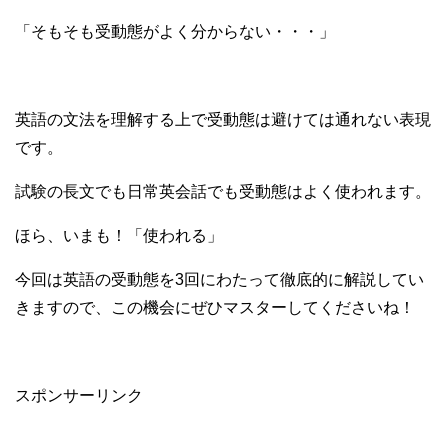
「そもそも受動態がよく分からない・・・」
英語の文法を理解する上で受動態は避けては通れない表現
です。
試験の長文でも日常英会話でも受動態はよく使われます。
ほら、いまも！「使われる」
今回は英語の受動態を3回にわたって徹底的に解説してい
きますので、この機会にぜひマスターしてくださいね！
スポンサーリンク