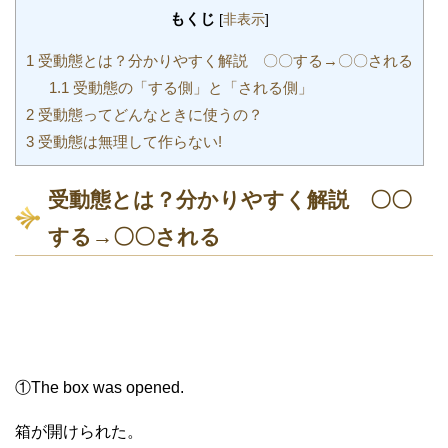
もくじ
[
非表示
]
1
受動態とは？分かりやすく解説 〇〇する→〇〇される
1.1
受動態の「する側」と「される側」
2
受動態ってどんなときに使うの？
3
受動態は無理して作らない!
受動態とは？分かりやすく解説 〇〇
する→〇〇される
①The box was opened.
箱が開けられた。