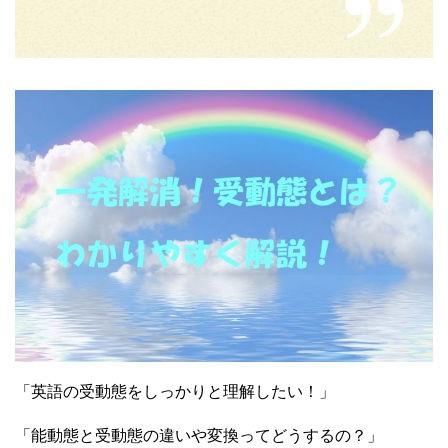
「英語の受動態をしっかりと理解したい！」
「能動態と受動態の違いや変換ってどうするの？」