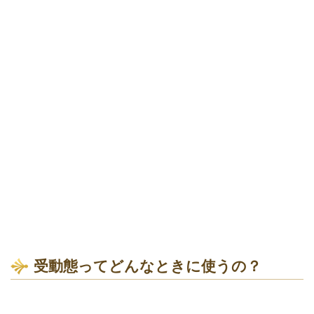
受動態ってどんなときに使うの？