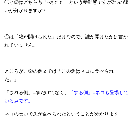
①と②はどちらも「~された」という受動態ですが2つの違
いが分かりますか?
①は「箱が開けられた」だけなので、誰が開けたかは書か
れていません。
ところが、②の例文では「この魚はネコに食べられ
た。」
「される側」=魚だけでなく、
「する側」=ネコも登場して
いる点です。
ネコのせいで魚が食べられたということが分かります。