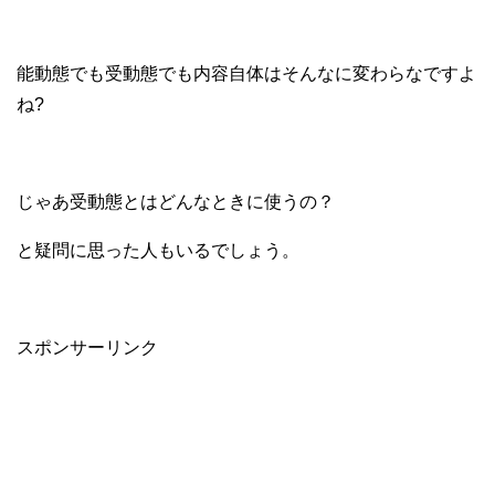
能動態でも受動態でも内容自体はそんなに変わらなですよ
ね?
じゃあ受動態とはどんなときに使うの？
と疑問に思った人もいるでしょう。
スポンサーリンク